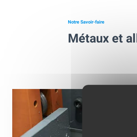
Notre Savoir-faire
Métaux et al