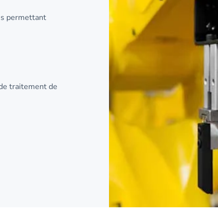
es permettant
 de traitement de