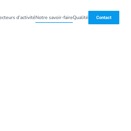
ecteurs d’activité
Notre savoir-faire
Qualité
Contact