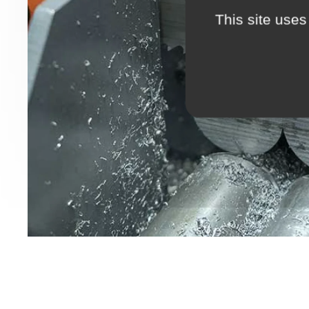
This site uses