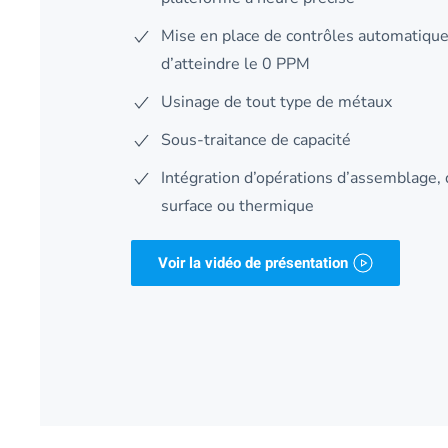
Mise en place de contrôles automatiqu
d’atteindre le 0 PPM
Usinage de tout type de métaux
Sous-traitance de capacité
Intégration d’opérations d’assemblage,
surface ou thermique
Voir la vidéo de présentation